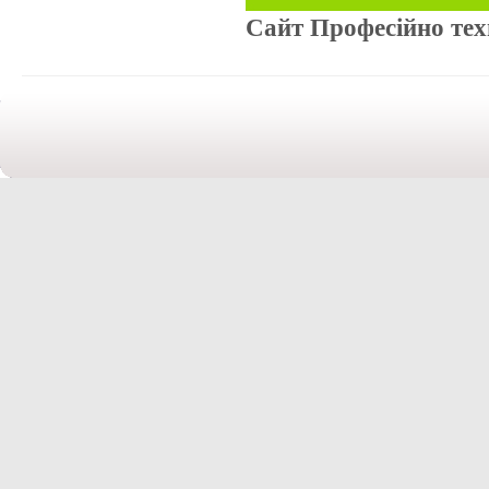
Сайт Професійно те